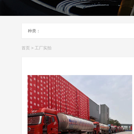
种类：
首页
>
工厂实拍