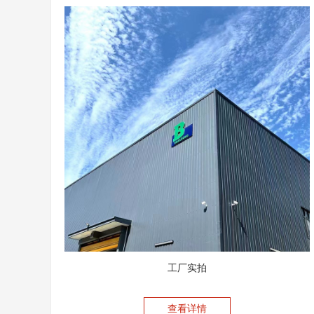
工厂实拍
查看详情