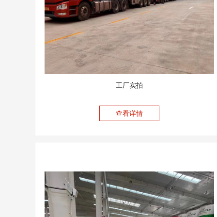
工厂实拍
查看详情