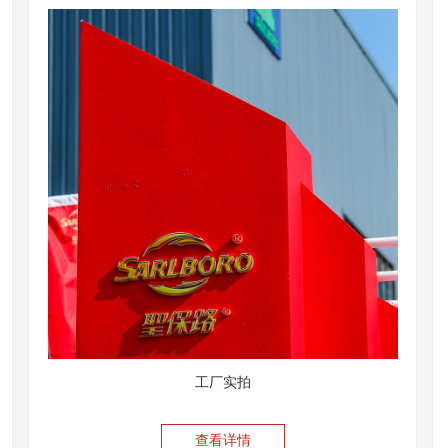
工厂实拍
查看详情